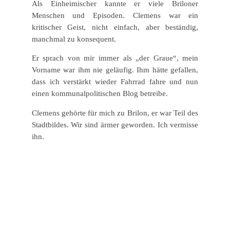
Als Einheimischer kannte er viele Briloner
Menschen und Episoden. Clemens war ein
kritischer Geist, nicht einfach, aber beständig,
manchmal zu konsequent.
Er sprach von mir immer als „der Graue“, mein
Vorname war ihm nie geläufig. Ihm hätte gefallen,
dass ich verstärkt wieder Fahrrad fahre und nun
einen kommunalpolitischen Blog betreibe.
Clemens gehörte für mich zu Brilon, er war Teil des
Stadtbildes. Wir sind ärmer geworden. Ich vermisse
ihn.