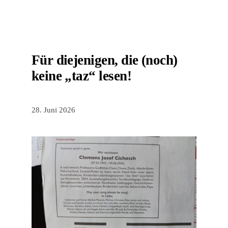
Für diejenigen, die (noch)
keine „taz“ lesen!
28. Juni 2026