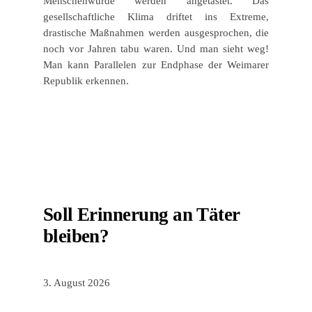
Menschenwürde werden angetastet. Das
gesellschaftliche Klima driftet ins Extreme,
drastische Maßnahmen werden ausgesprochen, die
noch vor Jahren tabu waren. Und man sieht weg!
Man kann Parallelen zur Endphase der Weimarer
Republik erkennen.
Soll Erinnerung an Täter
bleiben?
3. August 2026