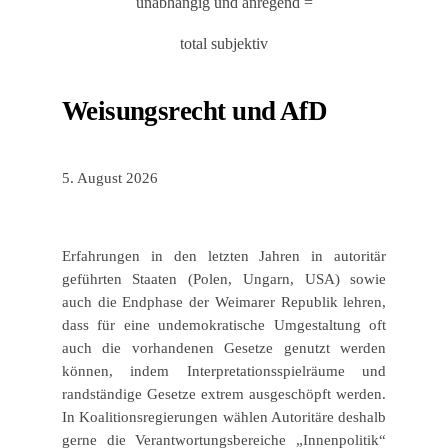
unabhängig und anregend =
total subjektiv
Weisungsrecht und AfD
5. August 2026
Erfahrungen in den letzten Jahren in autoritär
geführten Staaten (Polen, Ungarn, USA) sowie
auch die Endphase der Weimarer Republik lehren,
dass für eine undemokratische Umgestaltung oft
auch die vorhandenen Gesetze genutzt werden
können, indem Interpretationsspielräume und
randständige Gesetze extrem ausgeschöpft werden.
In Koalitionsregierungen wählen Autoritäre deshalb
gerne die Verantwortungsbereiche „Innenpolitik“