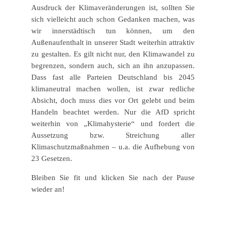
Ausdruck der Klimaveränderungen ist, sollten Sie
sich vielleicht auch schon Gedanken machen, was
wir innerstädtisch tun können, um den
Außenaufenthalt in unserer Stadt weiterhin attraktiv
zu gestalten. Es gilt nicht nur, den Klimawandel zu
begrenzen, sondern auch, sich an ihn anzupassen.
Dass fast alle Parteien Deutschland bis 2045
klimaneutral machen wollen, ist zwar redliche
Absicht, doch muss dies vor Ort gelebt und beim
Handeln beachtet werden. Nur die AfD spricht
weiterhin von „Klimahysterie“ und fordert die
Aussetzung bzw. Streichung aller
Klimaschutzmaßnahmen – u.a. die Aufhebung von
23 Gesetzen.
Bleiben Sie fit und klicken Sie nach der Pause
wieder an!