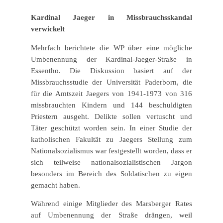
Kardinal Jaeger in Missbrauchsskandal
verwickelt
Mehrfach berichtete die WP über eine mögliche
Umbenennung der Kardinal-Jaeger-Straße in
Essentho. Die Diskussion basiert auf der
Missbrauchsstudie der Universität Paderborn, die
für die Amtszeit Jaegers von 1941-1973 von 316
missbrauchten Kindern und 144 beschuldigten
Priestern ausgeht. Delikte sollen vertuscht und
Täter geschützt worden sein. In einer Studie der
katholischen Fakultät zu Jaegers Stellung zum
Nationalsozialismus war festgestellt worden, dass er
sich teilweise nationalsozialistischen Jargon
besonders im Bereich des Soldatischen zu eigen
gemacht haben.
Während einige Mitglieder des Marsberger Rates
auf Umbenennung der Straße drängen, weil