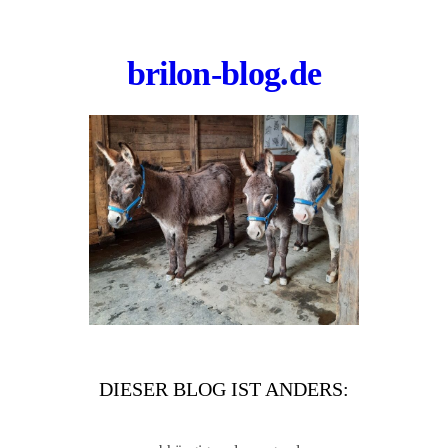
brilon-blog.de
DIESER BLOG IST ANDERS: