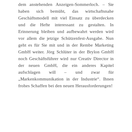
dem anstehenden Anzeigen-Sommerloch. – Sie
haben sich bemüht, das wirtschaftsnahe
Geschäftsmodell mit viel Einsatz zu überdecken
und die Hefte interessant zu gestalten. In
Erinnerung bleiben und aufbewahrt werden wird
vor allem die jetzige Schützenfest-Ausgabe. Nun
geht es für Sie mit und in der Rembe Marketing
GmbH weiter. Jörg Schlüter in der Brylon GmbH
noch Geschäftsführer wird nur Creativ Director in
der neuen GmbH, die ein anderes Kapitel
aufschlagen will – und zwar für
„Markenkommunikation in der Industrie“. Ihnen
frohes Schaffen bei den neuen Herausforderungen!