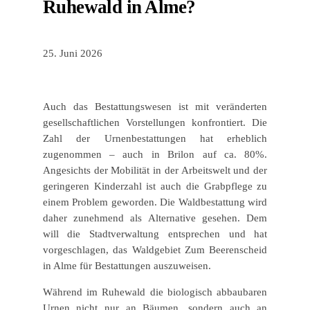
Ruhewald in Alme?
25. Juni 2026
Auch das Bestattungswesen ist mit veränderten
gesellschaftlichen Vorstellungen konfrontiert. Die
Zahl der Urnenbestattungen hat erheblich
zugenommen – auch in Brilon auf ca. 80%.
Angesichts der Mobilität in der Arbeitswelt und der
geringeren Kinderzahl ist auch die Grabpflege zu
einem Problem geworden. Die Waldbestattung wird
daher zunehmend als Alternative gesehen. Dem
will die Stadtverwaltung entsprechen und hat
vorgeschlagen, das Waldgebiet Zum Beerenscheid
in Alme für Bestattungen auszuweisen.
Während im Ruhewald die biologisch abbaubaren
Urnen nicht nur an Bäumen, sondern auch an