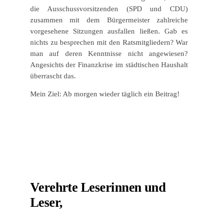
die Ausschussvorsitzenden (SPD und CDU)
zusammen mit dem Bürgermeister zahlreiche
vorgesehene Sitzungen ausfallen ließen. Gab es
nichts zu besprechen mit den Ratsmitgliedern? War
man auf deren Kenntnisse nicht angewiesen?
Angesichts der Finanzkrise im städtischen Haushalt
überrascht das.
Mein Ziel: Ab morgen wieder täglich ein Beitrag!
Verehrte Leserinnen und
Leser,