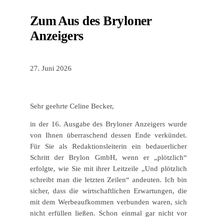
Zum Aus des Bryloner
Anzeigers
27. Juni 2026
Sehr geehrte Celine Becker,
in der 16. Ausgabe des Bryloner Anzeigers wurde
von Ihnen überraschend dessen Ende verkündet.
Für Sie als Redaktionsleiterin ein bedauerlicher
Schritt der Brylon GmbH, wenn er „plötzlich“
erfolgte, wie Sie mit ihrer Leitzeile „Und plötzlich
schreibt man die letzten Zeilen“ andeuten. Ich bin
sicher, dass die wirtschaftlichen Erwartungen, die
mit dem Werbeaufkommen verbunden waren, sich
nicht erfüllen ließen. Schon einmal gar nicht vor