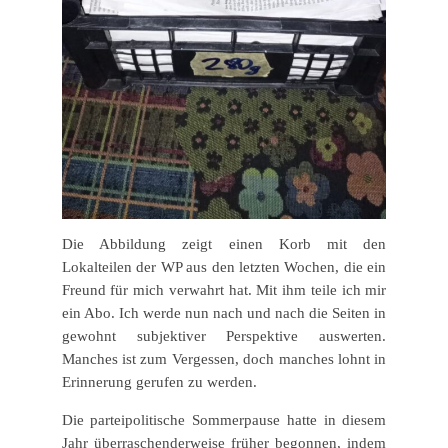
Die Abbildung zeigt einen Korb mit den
Lokalteilen der WP aus den letzten Wochen, die ein
Freund für mich verwahrt hat. Mit ihm teile ich mir
ein Abo. Ich werde nun nach und nach die Seiten in
gewohnt subjektiver Perspektive auswerten.
Manches ist zum Vergessen, doch manches lohnt in
Erinnerung gerufen zu werden.
Die parteipolitische Sommerpause hatte in diesem
Jahr überraschenderweise früher begonnen, indem