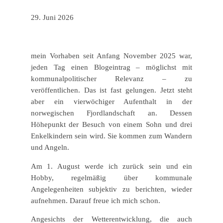
29. Juni 2026
mein Vorhaben seit Anfang November 2025 war,
jeden Tag einen Blogeintrag – möglichst mit
kommunalpolitischer Relevanz – zu
veröffentlichen. Das ist fast gelungen. Jetzt steht
aber ein vierwöchiger Aufenthalt in der
norwegischen Fjordlandschaft an. Dessen
Höhepunkt der Besuch von einem Sohn und drei
Enkelkindern sein wird. Sie kommen zum Wandern
und Angeln.
Am 1. August werde ich zurück sein und ein
Hobby, regelmäßig über kommunale
Angelegenheiten subjektiv zu berichten, wieder
aufnehmen. Darauf freue ich mich schon.
Angesichts der Wetterentwicklung, die auch