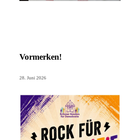
Vormerken!
28. Juni 2026