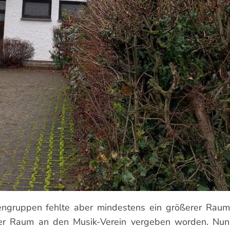
engruppen fehlte aber mindestens ein größerer Raum,
der Raum an den Musik-Verein vergeben worden. Nun