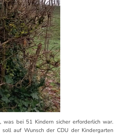
 was bei 51 Kindern sicher erforderlich war.
 soll auf Wunsch der CDU der Kindergarten