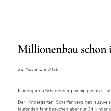
Millionenbau schon ü
26. November 2025
Kindergarten Scharfenberg wenig genutzt – a
Der Kindergarten Scharfenberg hat ausweis
laufenden Jahr besuchen aber nur 34 Kinder d