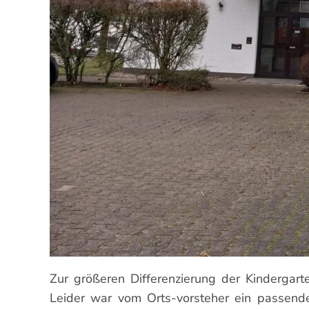
Zur größeren Differenzierung der Kindergart
Leider war vom Orts-vorsteher ein passen