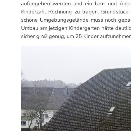
aufgegeben werden und ein Um- und Anbau d
Kinderzahl Rechnung zu tragen. Grundstück
schöne Umgebungsgelände muss noch gepachte
Umbau am jetzigen Kindergarten hätte deutlic
sicher groß genug, um 25 Kinder aufzunehmen 