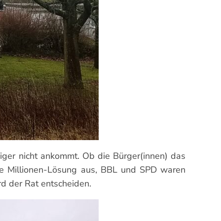
niger nicht ankommt. Ob die Bürger(innen) das
die Millionen-Lösung aus, BBL und SPD waren
d der Rat entscheiden.