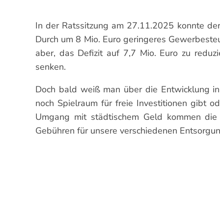
In der Ratssitzung am 27.11.2025 konnte der
Durch um 8 Mio. Euro geringeres Gewerbeste
aber, das Defizit auf 7,7 Mio. Euro zu red
senken.
Doch bald weiß man über die Entwicklung in 
noch Spielraum für freie Investitionen gibt
Umgang mit städtischem Geld kommen die Rat
Gebühren für unsere verschiedenen Entsorgun