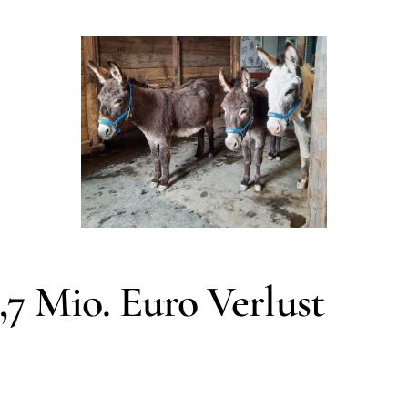
,7 Mio. Euro Verlust