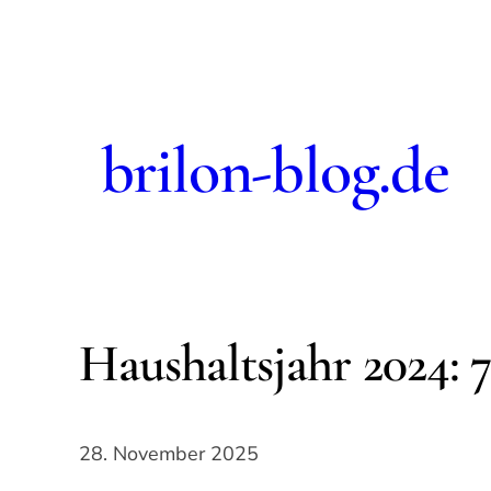
brilon-blog.de
Haushaltsjahr 2024: 7
28. November 2025