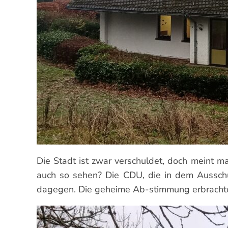
Die Stadt ist zwar verschuldet, doch meint m
auch so sehen? Die CDU, die in dem Ausschu
dagegen. Die geheime Ab-stimmung erbrachte 