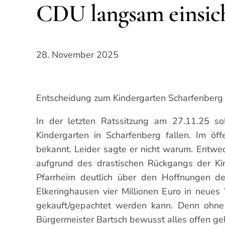
CDU langsam einsich
28. November 2025
Entscheidung zum Kindergarten Scharfenberg 
In der letzten Ratssitzung am 27.11.25 
Kindergarten in Scharfenberg fallen. Im ö
bekannt. Leider sagte er nicht warum. Entwe
aufgrund des drastischen Rückgangs der Kin
Pfarrheim deutlich über den Hoffnungen der 
Elkeringhausen vier Millionen Euro in neu
gekauft/gepachtet werden kann. Denn ohne 
Bürgermeister Bartsch bewusst alles offen ge