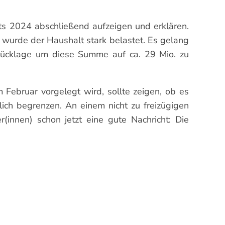
ts 2024 abschließend aufzeigen und erklären.
urde der Haushalt stark belastet. Es gelang
 Rücklage um diese Summe auf ca. 29 Mio. zu
Februar vorgelegt wird, sollte zeigen, ob es
ich begrenzen. An einem nicht zu freizügigen
innen) schon jetzt eine gute Nachricht: Die