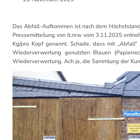
Das Abfall-Aufkommen ist nach dem Höchststand 
Pressemitteilung von it.nrw vom 3.11.2025 entn
Kg/pro Kopf genannt. Schade, dass mit „Abfall“ 
Wiederverwertung genutzten Blauen (Papierre
Wiederverwertung. Ach ja, die Sammlung der Kun