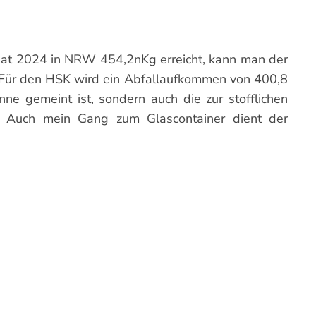
hat 2024 in NRW 454,2nKg erreicht, kann man der
 Für den HSK wird ein Abfallaufkommen von 400,8
ne gemeint ist, sondern auch die zur stofflichen
. Auch mein Gang zum Glascontainer dient der