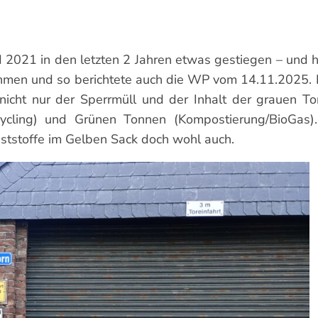
2021 in den letzten 2 Jahren etwas gestiegen – und 
ehmen und so berichtete auch die WP vom 14.11.2025.
nicht nur der Sperrmüll und der Inhalt der grauen Ton
cycling) und Grünen Tonnen (Kompostierung/BioGas)
ststoffe im Gelben Sack doch wohl auch.