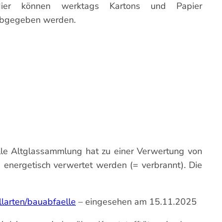
ier können werktags Kartons und Papier
bgegeben werden.
lle Altglassammlung hat zu einer Verwertung von
% energetisch verwertet werden (= verbrannt). Die
larten/bauabfaelle
– eingesehen am 15.11.2025