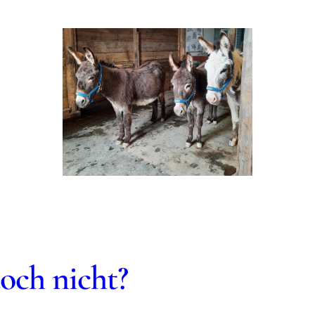
doch nicht?