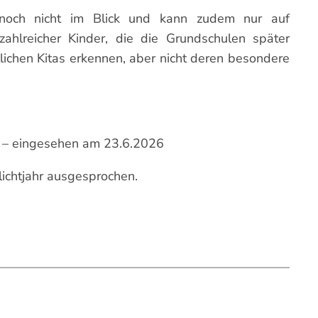
 noch nicht im Blick und kann zudem nur auf
ahlreicher Kinder, die die Grundschulen später
lichen Kitas erkennen, aber nicht deren besondere
– eingesehen am 23.6.2026
flichtjahr ausgesprochen.