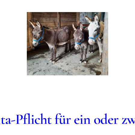
a-Pflicht für ein oder zw