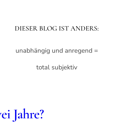
DIESER BLOG IST ANDERS:
unabhängig und anregend =
total subjektiv
ei Jahre?