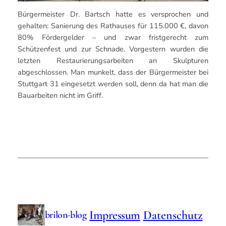
Bürgermeister Dr. Bartsch hatte es versprochen und
gehalten: Sanierung des Rathauses für 115.000 €, davon
80% Fördergelder – und zwar fristgerecht zum
Schützenfest und zur Schnade. Vorgestern wurden die
letzten Restaurierungsarbeiten an Skulpturen
abgeschlossen. Man munkelt, dass der Bürgermeister bei
Stuttgart 31 eingesetzt werden soll, denn da hat man die
Bauarbeiten nicht im Griff.
Impressum
Datenschutz
brilon-blog