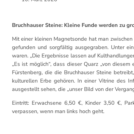
Bruchhauser Steine: Kleine Funde werden zu gr
Mit einer kleinen Magnetsonde hat man zwischen d
gefunden und sorgfältig ausgegraben. Unter ein
waren. „Die Ergebnisse lassen auf Kulthandlungen
„Es ist möglich“, dass dieser Quarz „von diesem
Fürstenberg, die die Bruchhauser Steine betreibt
kulturellen Erbe gehören. In einer Vitrine des 
ausgestellt sehen, die „unser Bild von der Vergan
Eintritt: Erwachsene 6,50 €, Kinder 3,50 €, P
verpassen, wenn man links hoch geht.