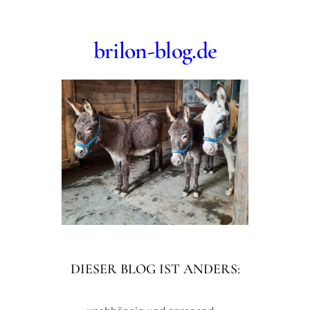
brilon-blog.de
DIESER BLOG IST ANDERS: