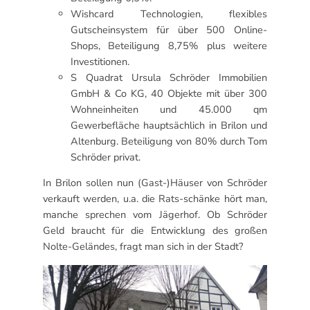
Wishcard Technologien, flexibles
Gutscheinsystem für über 500 Online-
Shops, Beteiligung 8,75% plus weitere
Investitionen.
S Quadrat Ursula Schröder Immobilien
GmbH & Co KG, 40 Objekte mit über 300
Wohneinheiten und 45.000 qm
Gewerbefläche hauptsächlich in Brilon und
Altenburg. Beteiligung von 80% durch Tom
Schröder privat.
In Brilon sollen nun (Gast-)Häuser von Schröder
verkauft werden, u.a. die Rats-schänke hört man,
manche sprechen vom Jägerhof. Ob Schröder
Geld braucht für die Entwicklung des großen
Nolte-Geländes, fragt man sich in der Stadt?