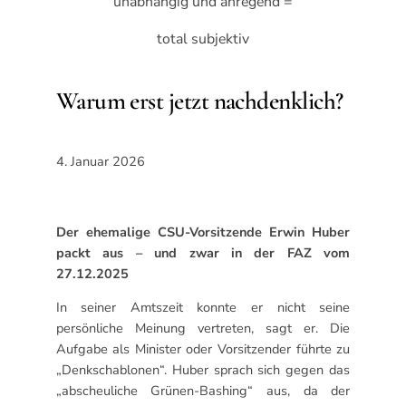
unabhängig und anregend =
total subjektiv
Warum erst jetzt nachdenklich?
4. Januar 2026
Der ehemalige CSU-Vorsitzende Erwin Huber
packt aus – und zwar in der FAZ vom
27.12.2025
In seiner Amtszeit konnte er nicht seine
persönliche Meinung vertreten, sagt er. Die
Aufgabe als Minister oder Vorsitzender führte zu
„Denkschablonen“. Huber sprach sich gegen das
„abscheuliche Grünen-Bashing“ aus, da der