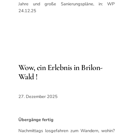
Jahre und große Sanierungspläne, in: WP
24.12.25
Wow, ein Erlebnis in Brilon-
Wald !
27. Dezember 2025
Übergänge fertig
Nachmittags losgefahren zum Wandern, wohin?