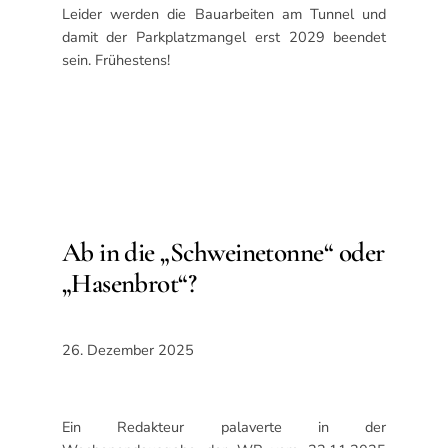
Leider werden die Bauarbeiten am Tunnel und
damit der Parkplatzmangel erst 2029 beendet
sein. Frühestens!
Ab in die „Schweinetonne“ oder
„Hasenbrot“?
26. Dezember 2025
Ein Redakteur palaverte in der