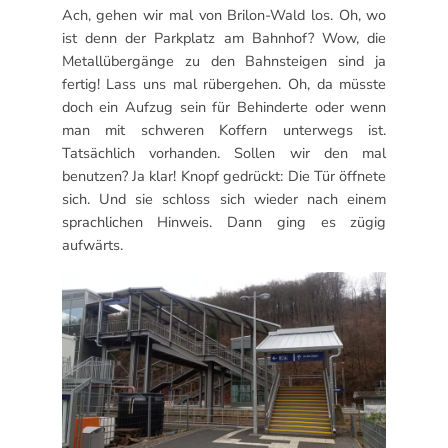
Ach, gehen wir mal von Brilon-Wald los. Oh, wo
ist denn der Parkplatz am Bahnhof? Wow, die
Metallübergänge zu den Bahnsteigen sind ja
fertig! Lass uns mal rübergehen. Oh, da müsste
doch ein Aufzug sein für Behinderte oder wenn
man mit schweren Koffern unterwegs ist.
Tatsächlich vorhanden. Sollen wir den mal
benutzen? Ja klar! Knopf gedrückt: Die Tür öffnete
sich. Und sie schloss sich wieder nach einem
sprachlichen Hinweis. Dann ging es zügig
aufwärts.