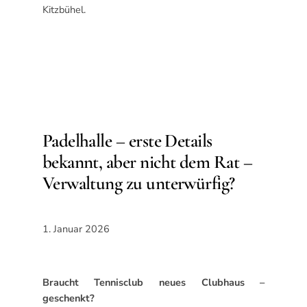
Kitzbühel.
Padelhalle – erste Details
bekannt, aber nicht dem Rat –
Verwaltung zu unterwürfig?
1. Januar 2026
Braucht Tennisclub neues Clubhaus –
geschenkt?