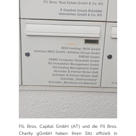
FIL Bros. Capital GmbH (AT) und die FIl Bros.
Charity gGmbH haben ihren Sitz offiziell in