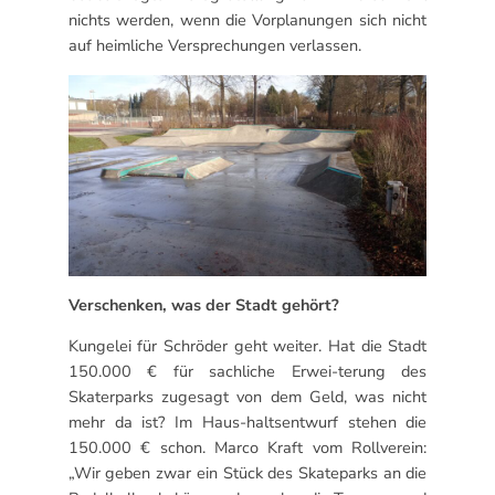
nichts werden, wenn die Vorplanungen sich nicht
auf heimliche Versprechungen verlassen.
Verschenken, was der Stadt gehört?
Kungelei für Schröder geht weiter. Hat die Stadt
150.000 € für sachliche Erwei-terung des
Skaterparks zugesagt von dem Geld, was nicht
mehr da ist? Im Haus-haltsentwurf stehen die
150.000 € schon. Marco Kraft vom Rollverein:
„Wir geben zwar ein Stück des Skateparks an die