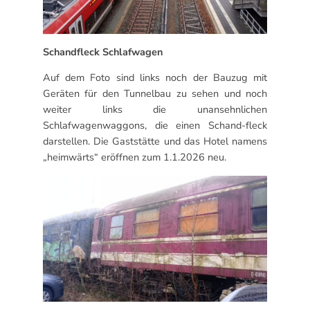
Schandfleck Schlafwagen
Auf dem Foto sind links noch der Bauzug mit
Geräten für den Tunnelbau zu sehen und noch
weiter links die unansehnlichen
Schlafwagenwaggons, die einen Schand-fleck
darstellen. Die Gaststätte und das Hotel namens
„heimwärts“ eröffnen zum 1.1.2026 neu.