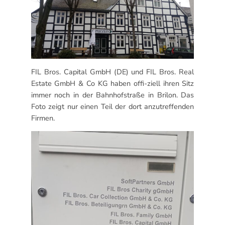
FIL Bros. Capital GmbH (DE) und FIL Bros. Real
Estate GmbH & Co KG haben offi-ziell ihren Sitz
immer noch in der Bahnhofstraße in Brilon. Das
Foto zeigt nur einen Teil der dort anzutreffenden
Firmen.