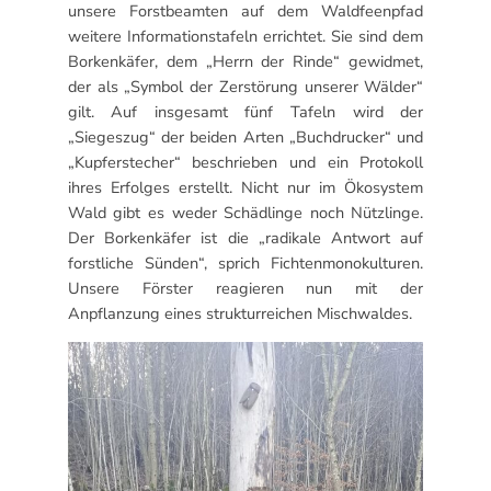
unsere Forstbeamten auf dem Waldfeenpfad
weitere Informationstafeln errichtet. Sie sind dem
Borkenkäfer, dem „Herrn der Rinde“ gewidmet,
der als „Symbol der Zerstörung unserer Wälder“
gilt. Auf insgesamt fünf Tafeln wird der
„Siegeszug“ der beiden Arten „Buchdrucker“ und
„Kupferstecher“ beschrieben und ein Protokoll
ihres Erfolges erstellt. Nicht nur im Ökosystem
Wald gibt es weder Schädlinge noch Nützlinge.
Der Borkenkäfer ist die „radikale Antwort auf
forstliche Sünden“, sprich Fichtenmonokulturen.
Unsere Förster reagieren nun mit der
Anpflanzung eines strukturreichen Mischwaldes.