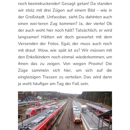
noch beeindruckender! Gesagt getan! Da standen
wir stolz mit drei Zügen auf einem Bild – wie in
der Großstadt. Unfassbar, sieht Du dahinten auch
einen wei-teren Zug kommen? Ja, der vierte! Ob
der auch wohl hier noch hält? Tatsächlich, er wird
langsamer! Hätten wir doch gewartet mit dem
Versenden der Fotos. Egal, der muss auch noch
mit drauf. Wow, wie spät ist es? Wir müssen mit
den Enkelkindern noch einmal wiederkommen, um
ihnen das zu zeigen. Von wegen Provinz! Die
Züge sammeln sich hier, um sich auf die
eingleisigen Trassen zu verteilen. Das wird dann
ja wohl häufiger am Tag der Fall sein.