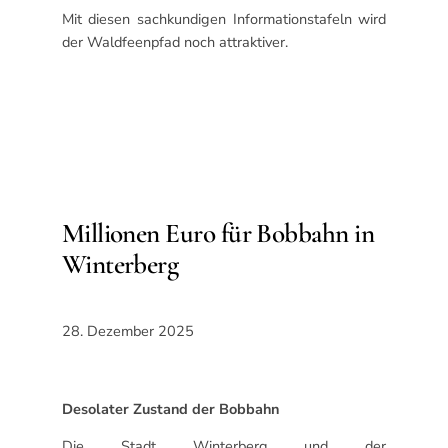
Mit diesen sachkundigen Informationstafeln wird
der Waldfeenpfad noch attraktiver.
Millionen Euro für Bobbahn in
Winterberg
28. Dezember 2025
Desolater Zustand der Bobbahn
Die Stadt Winterberg und der