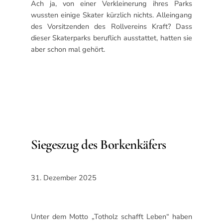
Ach ja, von einer Verkleinerung ihres Parks
wussten einige Skater kürzlich nichts. Alleingang
des Vorsitzenden des Rollvereins Kraft? Dass
dieser Skaterparks beruflich ausstattet, hatten sie
aber schon mal gehört.
Siegeszug des Borkenkäfers
31. Dezember 2025
Unter dem Motto „Totholz schafft Leben“ haben