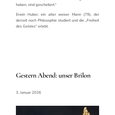
haben, sind gescheitert.“
Erwin Huber, ein alter weiser Mann (79), der
derzeit noch Philosophie studiert und die „Freiheit
des Geistes“ erlebt.
Gestern Abend: unser Brilon
3. Januar 2026