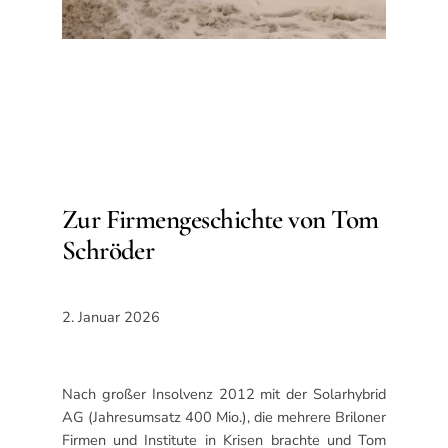
Zur Firmengeschichte von Tom
Schröder
2. Januar 2026
Nach großer Insolvenz 2012 mit der Solarhybrid
AG (Jahresumsatz 400 Mio.), die mehrere Briloner
Firmen und Institute in Krisen brachte und Tom