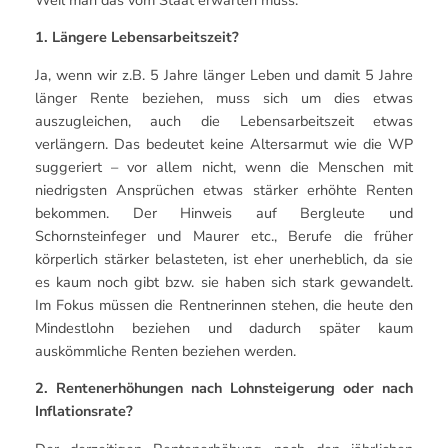
1. Längere Lebensarbeitszeit?
Ja, wenn wir z.B. 5 Jahre länger Leben und damit 5 Jahre
länger Rente beziehen, muss sich um dies etwas
auszugleichen, auch die Lebensarbeitszeit etwas
verlängern. Das bedeutet keine Altersarmut wie die WP
suggeriert – vor allem nicht, wenn die Menschen mit
niedrigsten Ansprüchen etwas stärker erhöhte Renten
bekommen. Der Hinweis auf Bergleute und
Schornsteinfeger und Maurer etc., Berufe die früher
körperlich stärker belasteten, ist eher unerheblich, da sie
es kaum noch gibt bzw. sie haben sich stark gewandelt.
Im Fokus müssen die Rentnerinnen stehen, die heute den
Mindestlohn beziehen und dadurch später kaum
auskömmliche Renten beziehen werden.
2. Rentenerhöhungen nach Lohnsteigerung oder nach
Inflationsrate?