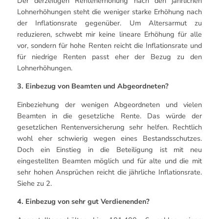
Der derzeitigen Rentenerhöhung nach den jährlichen
Lohnerhöhungen steht die weniger starke Erhöhung nach
der Inflationsrate gegenüber. Um Altersarmut zu
reduzieren, schwebt mir keine lineare Erhöhung für alle
vor, sondern für hohe Renten reicht die Inflationsrate und
für niedrige Renten passt eher der Bezug zu den
Lohnerhöhungen.
3. Einbezug von Beamten und Abgeordneten?
Einbeziehung der wenigen Abgeordneten und vielen
Beamten in die gesetzliche Rente. Das würde der
gesetzlichen Rentenversicherung sehr helfen. Rechtlich
wohl eher schwierig wegen eines Bestandsschutzes.
Doch ein Einstieg in die Beteiligung ist mit neu
eingestellten Beamten möglich und für alte und die mit
sehr hohen Ansprüchen reicht die jährliche Inflationsrate.
Siehe zu 2.
4. Einbezug von sehr gut Verdienenden?