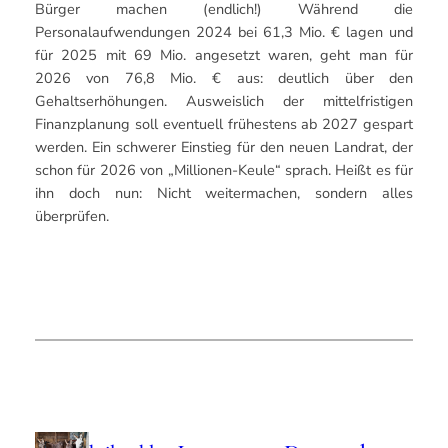
Bürger machen (endlich!) Während die
Personalaufwendungen 2024 bei 61,3 Mio. € lagen und
für 2025 mit 69 Mio. angesetzt waren, geht man für
2026 von 76,8 Mio. € aus: deutlich über den
Gehaltserhöhungen. Ausweislich der mittelfristigen
Finanzplanung soll eventuell frühestens ab 2027 gespart
werden. Ein schwerer Einstieg für den neuen Landrat, der
schon für 2026 von „Millionen-Keule“ sprach. Heißt es für
ihn doch nun: Nicht weitermachen, sondern alles
überprüfen.