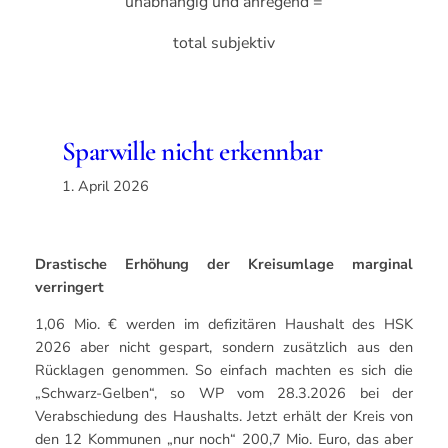
unabhängig und anregend =
total subjektiv
Sparwille nicht erkennbar
1. April 2026
Drastische Erhöhung der Kreisumlage marginal
verringert
1,06 Mio. € werden im defizitären Haushalt des HSK
2026 aber nicht gespart, sondern zusätzlich aus den
Rücklagen genommen. So einfach machten es sich die
„Schwarz-Gelben“, so WP vom 28.3.2026 bei der
Verabschiedung des Haushalts. Jetzt erhält der Kreis von
den 12 Kommunen „nur noch“ 200,7 Mio. Euro, das aber