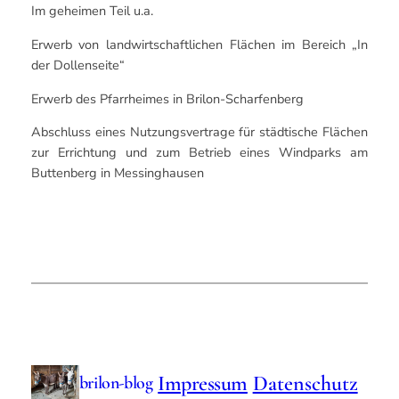
Im geheimen Teil u.a.
Erwerb von landwirtschaftlichen Flächen im Bereich „In
der Dollenseite“
Erwerb des Pfarrheimes in Brilon-Scharfenberg
Abschluss eines Nutzungsvertrage für städtische Flächen
zur Errichtung und zum Betrieb eines Windparks am
Buttenberg in Messinghausen
Impressum
Datenschutz
brilon-blog