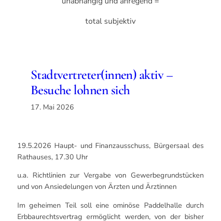
unabhängig und anregend =
total subjektiv
Stadtvertreter(innen) aktiv –
Besuche lohnen sich
17. Mai 2026
19.5.2026 Haupt- und Finanzausschuss, Bürgersaal des
Rathauses, 17.30 Uhr
u.a. Richtlinien zur Vergabe von Gewerbegrundstücken
und von Ansiedelungen von Ärzten und Ärztinnen
Im geheimen Teil soll eine ominöse Paddelhalle durch
Erbbaurechtsvertrag ermöglicht werden, von der bisher