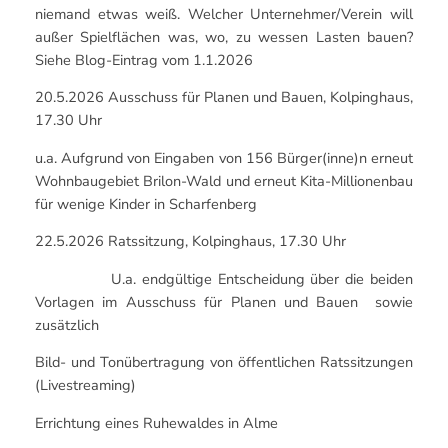
niemand etwas weiß. Welcher Unternehmer/Verein will
außer Spielflächen was, wo, zu wessen Lasten bauen?
Siehe Blog-Eintrag vom 1.1.2026
20.5.2026 Ausschuss für Planen und Bauen, Kolpinghaus,
17.30 Uhr
u.a. Aufgrund von Eingaben von 156 Bürger(inne)n erneut
Wohnbaugebiet Brilon-Wald und erneut Kita-Millionenbau
für wenige Kinder in Scharfenberg
22.5.2026 Ratssitzung, Kolpinghaus, 17.30 Uhr
U.a. endgültige Entscheidung über die beiden
Vorlagen im Ausschuss für Planen und Bauen sowie
zusätzlich
Bild- und Tonübertragung von öffentlichen Ratssitzungen
(Livestreaming)
Errichtung eines Ruhewaldes in Alme