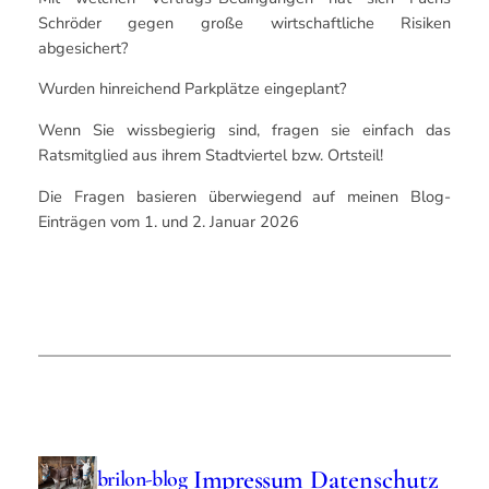
Schröder gegen große wirtschaftliche Risiken
abgesichert?
Wurden hinreichend Parkplätze eingeplant?
Wenn Sie wissbegierig sind, fragen sie einfach das
Ratsmitglied aus ihrem Stadtviertel bzw. Ortsteil!
Die Fragen basieren überwiegend auf meinen Blog-
Einträgen vom 1. und 2. Januar 2026
Impressum
Datenschutz
brilon-blog