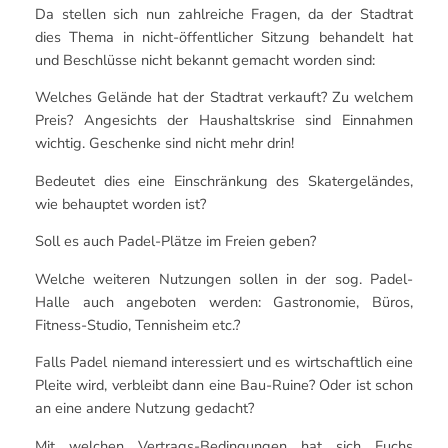
Da stellen sich nun zahlreiche Fragen, da der Stadtrat
dies Thema in nicht-öffentlicher Sitzung behandelt hat
und Beschlüsse nicht bekannt gemacht worden sind:
Welches Gelände hat der Stadtrat verkauft? Zu welchem
Preis? Angesichts der Haushaltskrise sind Einnahmen
wichtig. Geschenke sind nicht mehr drin!
Bedeutet dies eine Einschränkung des Skatergeländes,
wie behauptet worden ist?
Soll es auch Padel-Plätze im Freien geben?
Welche weiteren Nutzungen sollen in der sog. Padel-
Halle auch angeboten werden: Gastronomie, Büros,
Fitness-Studio, Tennisheim etc.?
Falls Padel niemand interessiert und es wirtschaftlich eine
Pleite wird, verbleibt dann eine Bau-Ruine? Oder ist schon
an eine andere Nutzung gedacht?
Mit welchen Vertrags-Bedingungen hat sich Fuchs