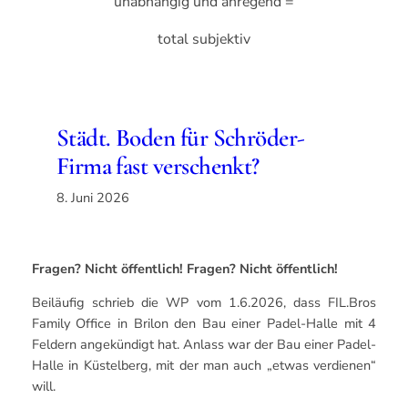
unabhängig und anregend =
total subjektiv
Städt. Boden für Schröder-
Firma fast verschenkt?
8. Juni 2026
Fragen? Nicht öffentlich! Fragen? Nicht öffentlich!
Beiläufig schrieb die WP vom 1.6.2026, dass FIL.Bros
Family Office in Brilon den Bau einer Padel-Halle mit 4
Feldern angekündigt hat. Anlass war der Bau einer Padel-
Halle in Küstelberg, mit der man auch „etwas verdienen“
will.