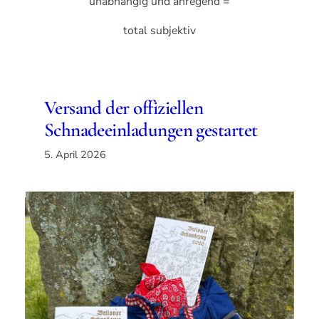
unabhängig und anregend =
total subjektiv
Versand der offiziellen
Schnadeeinladungen gestartet
5. April 2026