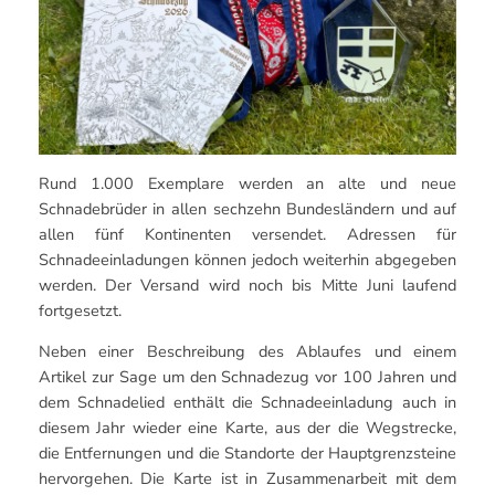
Rund 1.000 Exemplare werden an alte und neue
Schnadebrüder in allen sechzehn Bundesländern und auf
allen fünf Kontinenten versendet. Adressen für
Schnadeeinladungen können jedoch weiterhin abgegeben
werden. Der Versand wird noch bis Mitte Juni laufend
fortgesetzt.
Neben einer Beschreibung des Ablaufes und einem
Artikel zur Sage um den Schnadezug vor 100 Jahren und
dem Schnadelied enthält die Schnadeeinladung auch in
diesem Jahr wieder eine Karte, aus der die Wegstrecke,
die Entfernungen und die Standorte der Hauptgrenzsteine
hervorgehen. Die Karte ist in Zusammenarbeit mit dem