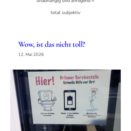
unabhängig und anregend =
total subjektiv
Wow, ist das nicht toll?
12. Mai 2026