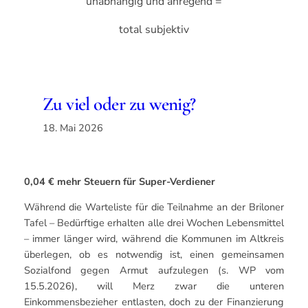
unabhängig und anregend =
total subjektiv
Zu viel oder zu wenig?
18. Mai 2026
0,04 € mehr Steuern für Super-Verdiener
Während die Warteliste für die Teilnahme an der Briloner
Tafel – Bedürftige erhalten alle drei Wochen Lebensmittel
– immer länger wird, während die Kommunen im Altkreis
überlegen, ob es notwendig ist, einen gemeinsamen
Sozialfond gegen Armut aufzulegen (s. WP vom
15.5.2026), will Merz zwar die unteren
Einkommensbezieher entlasten, doch zu der Finanzierung